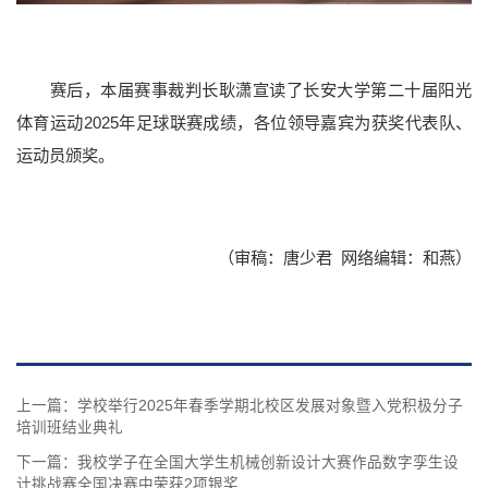
赛后，本届赛事裁判长耿潇宣读了长安大学第二十届阳光
体育运动2025年足球联赛成绩，各位领导嘉宾为获奖代表队、
运动员颁奖。
档案资料
网络服务
后勤保障
医疗服务
仪器共享
附属学校
（审稿：唐少君 网络编辑：和燕）
上一篇：
学校举行2025年春季学期北校区发展对象暨入党积极分子
培训班结业典礼
下一篇：
我校学子在全国大学生机械创新设计大赛作品数字孪生设
计挑战赛全国决赛中荣获2项银奖