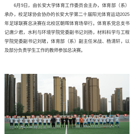
6月9日，由长安大学体育工作委员会主办，体育部（系）
承办，校足球协会协办的长安大学第二十届阳光体育运动2025
年足球联赛总决赛在北校区朝晖体育场举行。体育系党总支书
记唐少君，水利与环境学院党委副书记刘扬，材料科学与工程
学院党委副书记刘珺，体育部（系）副主任米战、杨清轩，以
及部分负责学生工作的教师参加总决赛。
党群部门
行政部门
直附属单位
教学科研单位