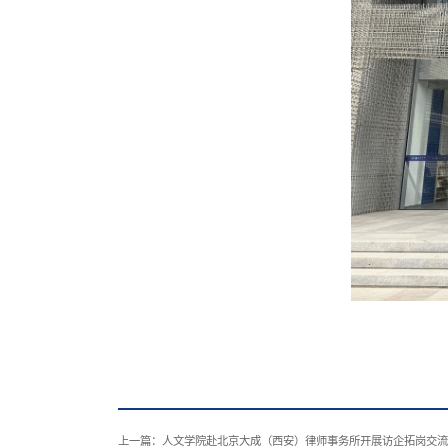
上一篇：
人文学院赴北京大成（西安）律师事务所开展访企拓岗交