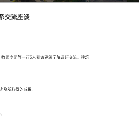
系交流座谈
年教师李罡等一行5人到访建筑学院调研交流。建筑
历史及所取得的成果。
等。