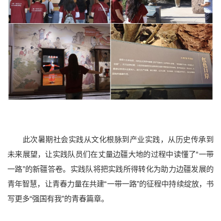
此次暑期社会实践从文化根脉到产业实践，从历史传承到
未来展望，让实践队员们在丈量边疆大地的过程中读懂了“一带
一路”的新疆答卷。实践队将把实践所得转化为助力边疆发展的
青年智慧，让青春力量在共建“一带一路”的征程中持续绽放，书
写更多“强国有我”的青春篇章。