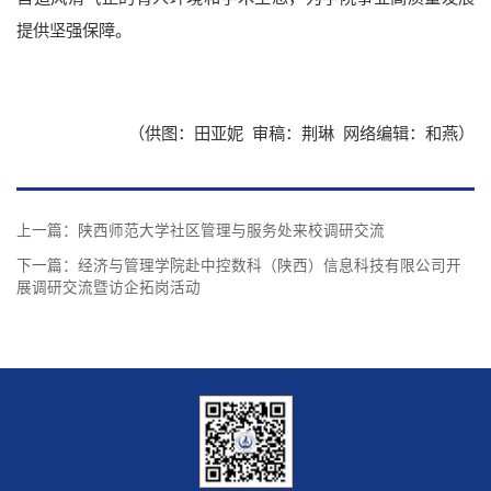
提供坚强保障。
档案资料
网络服务
后勤保障
医疗服务
仪器共享
附属学校
（供图：田亚妮 审稿：荆琳 网络编辑：和燕）
上一篇：
陕西师范大学社区管理与服务处来校调研交流
下一篇：
经济与管理学院赴中控数科（陕西）信息科技有限公司开
展调研交流暨访企拓岗活动