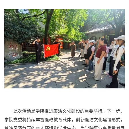
本科招生
研究生招生
留学生招生
成人教育
学生就业
此次活动是学院推进廉洁文化建设的重要举措。下一步，
学院党委将持续丰富廉政教育载体，创新廉洁文化建设形式，
营造风清气正的育人环境和学术生态，为学院事业高质量发展