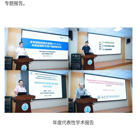
专题报告。
档案资料
网络服务
后勤保障
医疗服务
仪器共享
附属学校
年度代表性学术报告