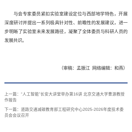
与会专家委员紧扣实验室建设定位与西部地学特色，开展
深度研讨并提出一系列极具针对性、前瞻性的发展建议，进一
步明晰了实验室未来发展路径，凝聚了全体委员与科研人员的
发展共识。
（审稿：孟振江 网络编辑：和燕）
上一篇：
“人工智能”长安大讲堂举办第16讲 北京交通大学曹源教授
作报告
下一篇：
道路交通减碳教育部工程研究中心2025-2026年度技术委
员会会议召开