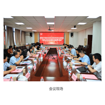
院士风采
二级教授
黄大年式教师团队
教师个人主页
会议现场