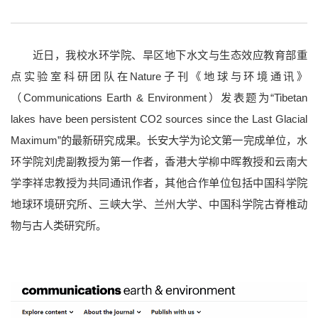
长大映像
近日，我校水环学院、旱区地下水文与生态效应教育部重
点实验室科研团队在Nature子刊《地球与环境通讯》
（Communications Earth & Environment）发表题为“Tibetan
lakes have been persistent CO2 sources since the Last Glacial
Maximum”的最新研究成果。长安大学为论文第一完成单位，水
环学院刘虎副教授为第一作者，香港大学柳中晖教授和云南大
学李祥忠教授为共同通讯作者，其他合作单位包括中国科学院
地球环境研究所、三峡大学、兰州大学、中国科学院古脊椎动
党群部门
行政部门
直附属单位
教学科研单位
物与古人类研究所。