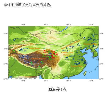
循环中扮演了更为重要的角色。
本科招生
研究生招生
留学生招生
成人教育
学生就业
湖泊采样点