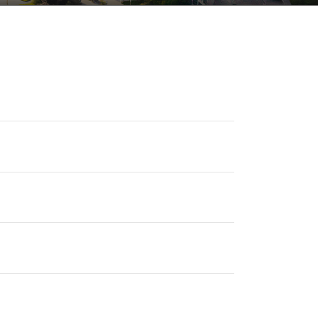
领和网络文明建设的重要内容，以实际行动
《教育部办公厅关于启动新一轮高等学校章