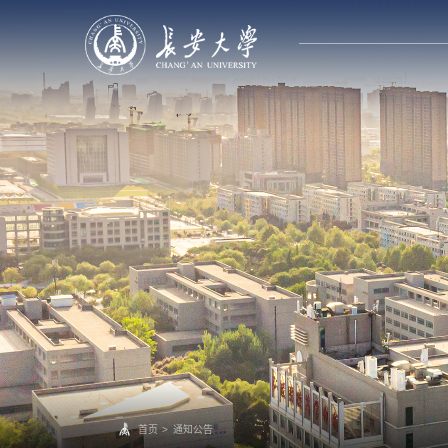
首页
>
通知公告